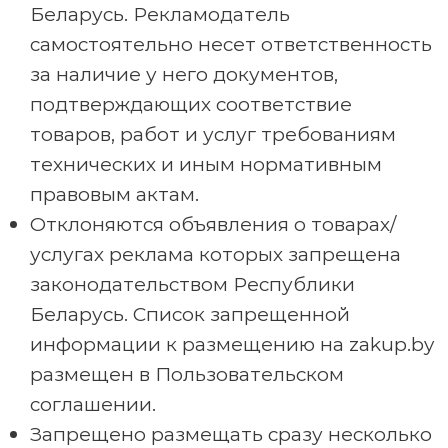
Беларусь. Рекламодатель
самостоятельно несет ответственность
за наличие у него документов,
подтверждающих соответствие
товаров, работ и услуг требованиям
технических и иным нормативным
правовым актам.
Отклоняются объявления о товарах/
услугах реклама которых запрещена
законодательством Республики
Беларусь. Список запрещенной
информации к размещению на zakup.by
размещен в Пользовательском
соглашении.
Запрещено размещать сразу несколько