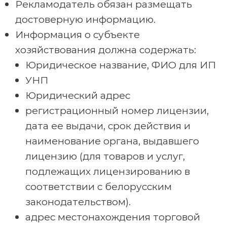
Рекламодатель обязан размещать
достоверную информацию.
Информация о субъекте
хозяйствования должна содержать:
Юридическое название, ФИО для ИП
УНП
Юридический адрес
регистрационный номер лицензии,
дата ее выдачи, срок действия и
наименование органа, выдавшего
лицензию (для товаров и услуг,
подлежащих лицензированию в
соответствии с белорусским
законодательством).
адрес местонахождения торговой