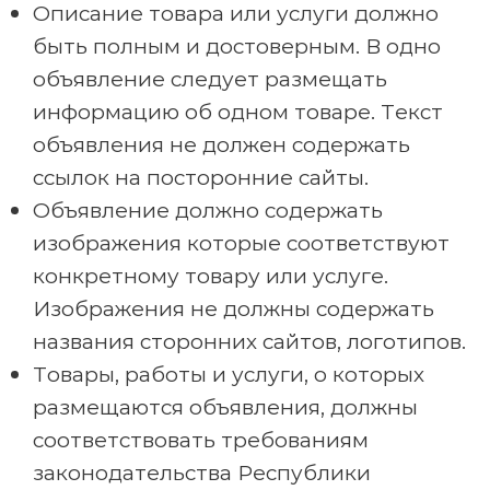
Описание товара или услуги должно
быть полным и достоверным. В одно
объявление следует размещать
информацию об одном товаре. Текст
объявления не должен содержать
ссылок на посторонние сайты.
Объявление должно содержать
изображения которые соответствуют
конкретному товару или услуге.
Изображения не должны содержать
названия сторонних сайтов, логотипов.
Товары, работы и услуги, о которых
размещаются объявления, должны
соответствовать требованиям
законодательства Республики