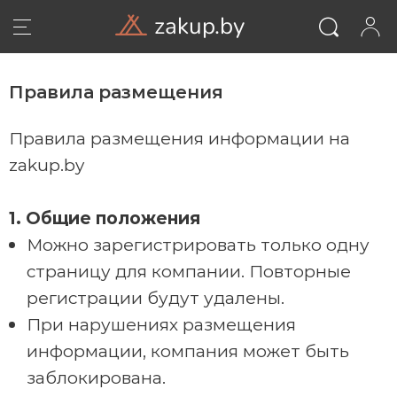
zakup.by
Правила размещения
Правила размещения информации на
zakup.by
1. Общие положения
Можно зарегистрировать только одну
страницу для компании. Повторные
регистрации будут удалены.
ВОЙТИ
При нарушениях размещения
информации, компания может быть
заблокирована.