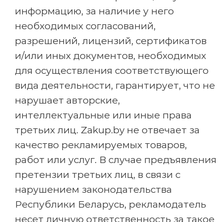
информацию, за наличие у него
необходимых согласований,
разрешений, лицензий, сертификатов
и/или иных документов, необходимых
для осуществления соответствующего
вида деятельности, гарантирует, что не
нарушает авторские,
интеллектуальные или иные права
третьих лиц. Zakup.by не отвечает за
качество рекламируемых товаров,
работ или услуг. В случае предъявления
претензии третьих лиц, в связи с
нарушением законодательства
Республики Беларусь, рекламодатель
несет личную ответственность за такое