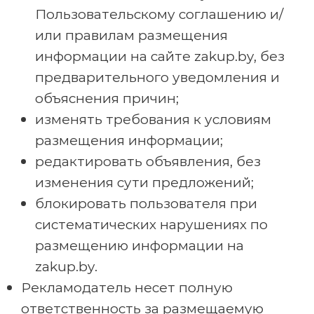
Пользовательскому соглашению и/
или правилам размещения
информации на сайте zakup.by, без
предварительного уведомления и
объяснения причин;
изменять требования к условиям
размещения информации;
редактировать объявления, без
изменения сути предложений;
блокировать пользователя при
систематических нарушениях по
размещению информации на
zakup.by.
Рекламодатель несет полную
ответственность за размещаемую