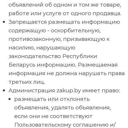
объявлений об одном и том же товаре,
работе или услуге от одного продавца.
Запрещается размещать информацию
содержащую - оскорбительную,
противозаконную, призывающую к
насилию, нарушающую
законодательство Республики
Беларусь информацию. Размещаемая
информация не должна нарушать права
третьих лиц.
Администрация zakup.by имеет право:
размещать или отклонять
объявления, удалять объявления,
если они не соответствуют
Пользовательскому соглашению и/