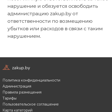
нарушение и обязуется освободить
администрацию zakup.by от
ответственности по возмещению
убытков или расходов в связи с таким
нарушением.
zakup.by
Политика конфиденциальности
Администрация
Правила размещения
Тарифы
Пользовательское соглашение
Карта категорий