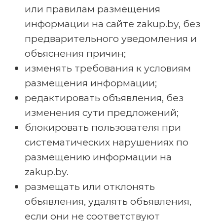
или правилам размещения
информации на сайте zakup.by, без
предварительного уведомления и
объяснения причин;
изменять требования к условиям
размещения информации;
редактировать объявления, без
изменения сути предложений;
блокировать пользователя при
систематических нарушениях по
размещению информации на
zakup.by.
размещать или отклонять
объявления, удалять объявления,
если они не соответствуют