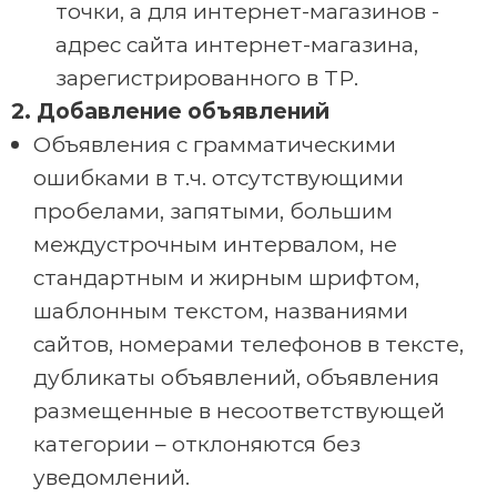
точки, а для интернет-магазинов -
адрес сайта интернет-магазина,
зарегистрированного в ТР.
2. Добавление объявлений
Объявления с грамматическими
ошибками в т.ч. отсутствующими
пробелами, запятыми, большим
междустрочным интервалом, не
стандартным и жирным шрифтом,
шаблонным текстом, названиями
сайтов, номерами телефонов в тексте,
дубликаты объявлений, объявления
размещенные в несоответствующей
категории – отклоняются без
уведомлений.