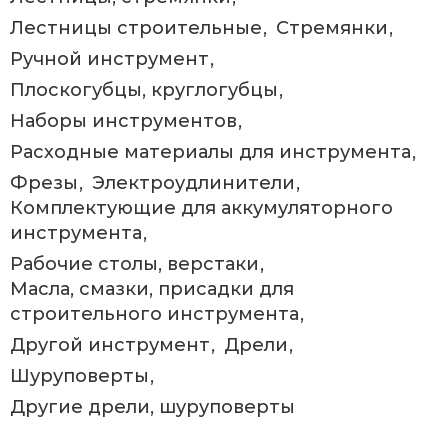
Лестницы строительные
Стремянки
Ручной инструмент
Плоскогубцы, круглогубцы
Наборы инструментов
Расходные материалы для инструмента
Фрезы
Электроудлинители
Комплектующие для аккумуляторного
инструмента
Рабочие столы, верстаки
Масла, смазки, присадки для
строительного инструмента
Другой инструмент
Дрели
Шуруповерты
Другие дрели, шуруповерты