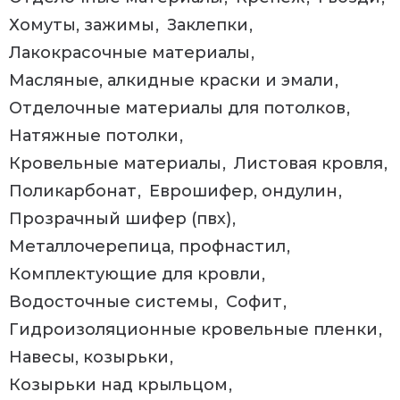
Хомуты, зажимы
Заклепки
Лакокрасочные материалы
Масляные, алкидные краски и эмали
Отделочные материалы для потолков
Натяжные потолки
Кровельные материалы
Листовая кровля
Поликарбонат
Еврошифер, ондулин
Прозрачный шифер (пвх)
Металлочерепица, профнастил
Комплектующие для кровли
Водосточные системы
Софит
Гидроизоляционные кровельные пленки
Навесы, козырьки
Козырьки над крыльцом