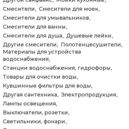
Смесители
Смесители для моек
Смесители для умывальников
Смесители для ванны
Смесители для душа
Душевые лейки
Другие смесители
Полотенцесушители
Материалы для устройства
водоснабжения
Станции водоснабжения, гидрофоры
Товары для очистки воды
Кувшинные фильтры для воды
Другая сантехника
Электропродукция
Лампы освещения
Выключатели, розетки
Светильники, фонари