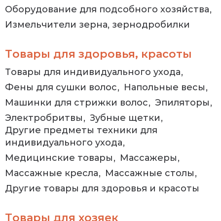
Оборудование для подсобного хозяйства
Измельчители зерна, зернодробилки
Товары для здоровья, красоты
Товары для индивидуального ухода
Фены для сушки волос
Напольные весы
Машинки для стрижки волос
Эпиляторы
Электробритвы
Зубные щетки
Другие предметы техники для
индивидуального ухода
Медицинские товары
Массажеры
Массажные кресла
Массажные столы
Другие товары для здоровья и красоты
Товары для хозяек