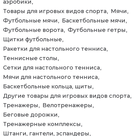
аэробики
Товары для игровых видов спорта
Мячи
Футбольные мячи
Баскетбольные мячи
Футбольные ворота
Футбольные гетры
Щитки футбольные
Ракетки для настольного тенниса
Теннисные столы
Сетки для настольного тенниса
Мячи для настольного тенниса
Баскетбольные кольца, щиты
Другие товары для игровых видов спорта
Тренажеры
Велотренажеры
Беговые дорожки
Тренажерные комплексы
Штанги, гантели, эспандеры