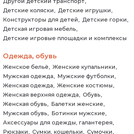
Другой детский транспорт
Детские коляски
Детские игрушки
Конструкторы для детей
Детские горки
Детская игровая мебель
Детские игровые площадки и комплексы
Одежда, обувь
Женское бельё
Женские купальники
Мужская одежда
Мужские футболки
Женская одежда
Женские костюмы
Женская верхняя одежда
Обувь
Женская обувь
Балетки женские
Мужская обувь
Ботинки мужские
Аксессуары для одежды, галантерея
Рюкзаки
Сумки, кошельки
Сумочки