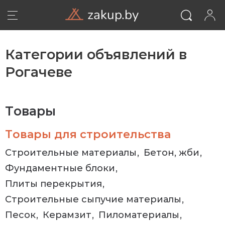
zakup.by
Категории объявлений в
Рогачеве
Товары
Товары для строительства
Строительные материалы
Бетон, жби
Фундаментные блоки
ВОЙТИ
Плиты перекрытия
Строительные сыпучие материалы
Песок
Керамзит
Пиломатериалы