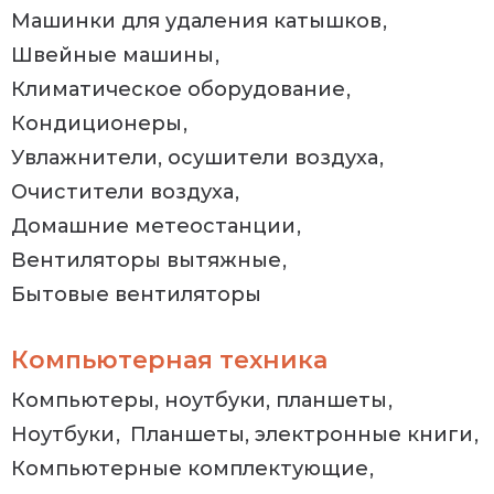
Машинки для удаления катышков
Швейные машины
Климатическое оборудование
Кондиционеры
Увлажнители, осушители воздуха
Очистители воздуха
Домашние метеостанции
Вентиляторы вытяжные
Бытовые вентиляторы
Компьютерная техника
Компьютеры, ноутбуки, планшеты
Ноутбуки
Планшеты, электронные книги
Компьютерные комплектующие