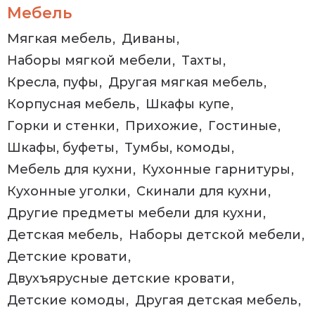
Мебель
Мягкая мебель
Диваны
Наборы мягкой мебели
Тахты
Кресла, пуфы
Другая мягкая мебель
Корпусная мебель
Шкафы купе
Горки и стенки
Прихожие
Гостиные
Шкафы, буфеты
Тумбы, комоды
Мебель для кухни
Кухонные гарнитуры
Кухонные уголки
Скинали для кухни
Другие предметы мебели для кухни
Детская мебель
Наборы детской мебели
Детские кровати
Двухъярусные детские кровати
Детские комоды
Другая детская мебель