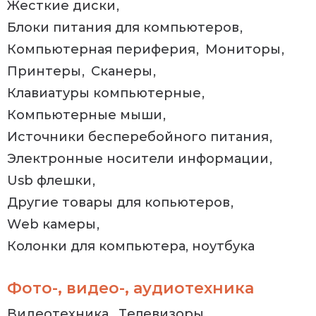
Жесткие диски
Блоки питания для компьютеров
Компьютерная периферия
Мониторы
Принтеры
Сканеры
Клавиатуры компьютерные
Компьютерные мыши
Источники бесперебойного питания
Электронные носители информации
Usb флешки
Другие товары для копьютеров
Web камеры
Колонки для компьютера, ноутбука
Фото-, видео-, аудиотехника
Видеотехника
Телевизоры