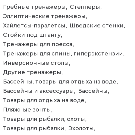
Гребные тренажеры
Степперы
Эллиптические тренажеры
Хайлетсы-паралетсы
Шведские стенки
Стойки под штангу
Тренажеры для пресса
Тренажеры для спины, гиперэкстензии
Инверсионные столы
Другие тренажеры
Бассейны, товары для отдыха на воде
Бассейны и аксессуары
Бассейны
Товары для отдыха на воде
Пляжные зонты
Товары для рыбалки, охоты
Товары для рыбалки
Эхолоты