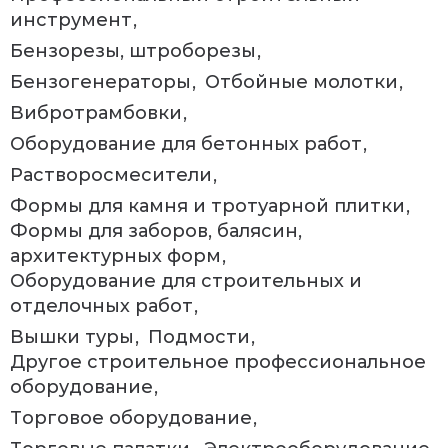
инструмент
Бензорезы, штроборезы
Бензогенераторы
Отбойные молотки
Вибротрамбовки
Оборудование для бетонных работ
Растворосмесители
Формы для камня и тротуарной плитки
Формы для заборов, балясин,
архитектурных форм
Оборудование для строительных и
отделочных работ
Вышки туры
Подмости
Другое строительное профессиональное
оборудование
Торговое оборудование