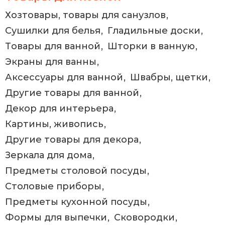
Хозтовары, товары для санузлов
Сушилки для белья
Гладильные доски
Товары для ванной
Шторки в ванную
Экраны для ванны
Аксессуары для ванной
Швабры, щетки
Другие товары для ванной
Декор для интерьера
Картины, живопись
Другие товары для декора
Зеркала для дома
Предметы столовой посуды
Столовые приборы
Предметы кухонной посуды
Формы для выпечки
Сковородки