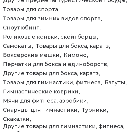
Другие предметы туристической посуды
Товары для спорта
Товары для зимних видов спорта
Сноутюбинг
Роликовые коньки, скейтборды
Самокаты
Товары для бокса, каратэ
Боксерские мешки
Кимоно
Перчатки для бокса и единоборств
Другие товары для бокса, каратэ
Товары для гимнастики, фитнеса
Батуты
Гимнастические коврики
Мячи для фитнеса, аэробики
Снаряды для гимнастики
Турники
Скакалки
Другие товары для гимнастики, фитнеса,