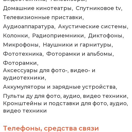
Домашние кинотеатры
Спутниковое tv
Телевизионные приставки
Аудиоаппаратура
Акустические системы
Колонки
Радиоприемники
Диктофоны
Микрофоны
Наушники и гарнитуры
Фототехника
Фоторамки и альбомы
Фоторамки
Аксессуары для фото-, видео- и
аудиотехники
Аккумуляторы и зарядные устройства
Пульты ду для фото, аудио, видео техники
Кронштейны и подставки для фото, аудио,
видео техники
Телефоны, средства связи