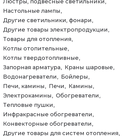
Люстры, подвесные светильники
Настольные лампы
Другие светильники, фонари
Другие товары электропродукции
Товары для отопления
Котлы отопительные
Котлы твердотопливные
Запорная арматура
Краны шаровые
Водонагреватели
Бойлеры
Печи, камины
Печи
Камины
Электрокамины
Обогреватели
Тепловые пушки
Инфракрасные обогреватели
Конвекторные обогреватели
Другие товары для систем отопления