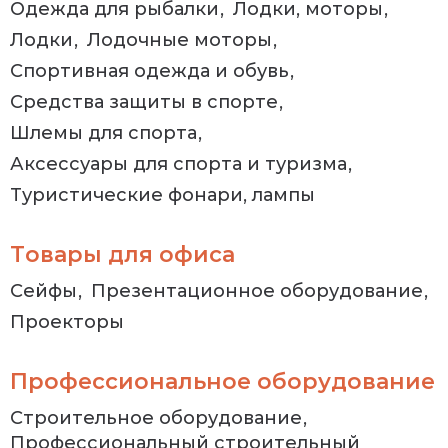
Одежда для рыбалки
Лодки, моторы
Лодки
Лодочные моторы
Спортивная одежда и обувь
Средства защиты в спорте
Шлемы для спорта
Аксессуары для спорта и туризма
Туристические фонари, лампы
Товары для офиса
Сейфы
Презентационное оборудование
Проекторы
Профессиональное оборудование
Строительное оборудование
Профессиональный строительный