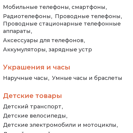
Мобильные телефоны, смартфоны
Радиотелефоны
Проводные телефоны
Проводные стационарные телефонные
аппараты
Аксессуары для телефонов
Аккумуляторы, зарядные устр
Украшения и часы
Наручные часы
Умные часы и браслеты
Детские товары
Детский транспорт
Детские велосипеды
Детские электромобили и мотоциклы