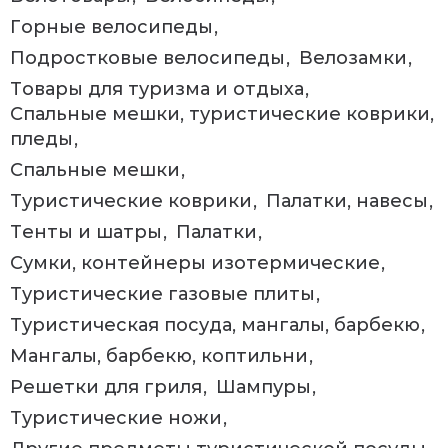
Горные велосипеды
Подростковые велосипеды
Велозамки
Товары для туризма и отдыха
Спальные мешки, туристические коврики,
пледы
Спальные мешки
Туристические коврики
Палатки, навесы
Тенты и шатры
Палатки
Сумки, контейнеры изотермические
Туристические газовые плиты
Туристическая посуда, мангалы, барбекю
Мангалы, барбекю, коптильни
Решетки для гриля
Шампуры
Туристические ножи