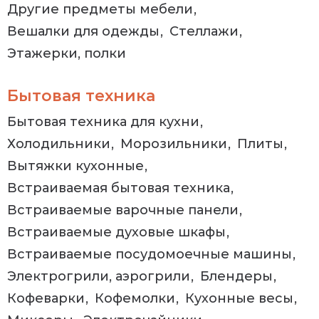
Другие предметы мебели
Вешалки для одежды
Стеллажи
Этажерки, полки
Бытовая техника
Бытовая техника для кухни
Холодильники
Морозильники
Плиты
Вытяжки кухонные
Встраиваемая бытовая техника
Встраиваемые варочные панели
Встраиваемые духовые шкафы
Встраиваемые посудомоечные машины
Электрогрили, аэрогрили
Блендеры
Кофеварки
Кофемолки
Кухонные весы