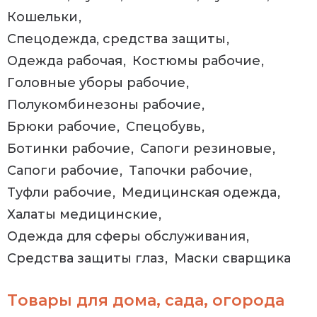
Кошельки
Спецодежда, средства защиты
Одежда рабочая
Костюмы рабочие
Головные уборы рабочие
Полукомбинезоны рабочие
Брюки рабочие
Спецобувь
Ботинки рабочие
Сапоги резиновые
Сапоги рабочие
Тапочки рабочие
Туфли рабочие
Медицинская одежда
Халаты медицинские
Одежда для сферы обслуживания
Средства защиты глаз
Маски сварщика
Товары для дома, сада, огорода