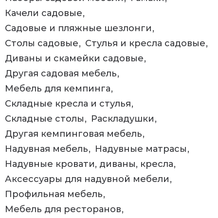
Качели садовые
Садовые и пляжные шезлонги
Столы садовые
Стулья и кресла садовые
Диваны и скамейки садовые
Другая садовая мебель
Мебель для кемпинга
Складные кресла и стулья
Складные столы
Раскладушки
Другая кемпинговая мебель
Надувная мебель
Надувные матрасы
Надувные кровати, диваны, кресла
Аксессуары для надувной мебели
Профильная мебель
Мебель для ресторанов