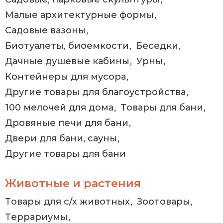
Малые архитектурные формы
Садовые вазоны
Биотуалеты, биоемкости
Беседки
Дачные душевые кабины
Урны
Контейнеры для мусора
Другие товары для благоустройства
100 мелочей для дома
Товары для бани
Дровяные печи для бани
Двери для бани, сауны
Другие товары для бани
Животные и растения
Товары для с/х животных
Зоотовары
Террариумы