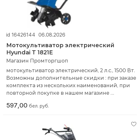
id 16426144
06.08.2026
Мотокультиватор электрический
Hyundai T 1821E
Магазин Промторгшоп
мотокультиватор электрический, 2 л.с., 1500 Вт.
Возможны дополнительные скидки : при заказе
комплекта из нескольких наименований, при
повторной покупке в нашем магазине
Компания производитель:
Hyundai
597,00
бел. руб.