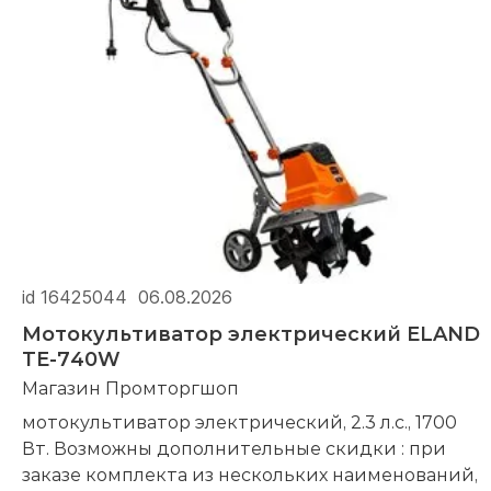
id 16425044
06.08.2026
Мотокультиватор электрический ELAND
TE-740W
Магазин Промторгшоп
мотокультиватор электрический, 2.3 л.с., 1700
Вт. Возможны дополнительные скидки : при
заказе комплекта из нескольких наименований,