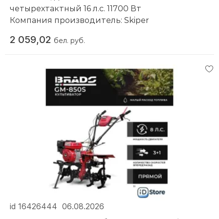
четырехтактный 16 л.с. 11700 Вт
Компания производитель:
Skiper
2 059,02
бел. руб.
id 16426444
06.08.2026