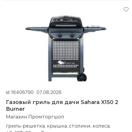
id 16406790
07.08.2026
Газовый гриль для дачи Sahara X150 2
Burner
Магазин Промторгшоп
гриль-решетка, крышка, столики, колеса,