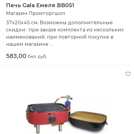
Печь Gala Емеля BB051
Магазин Промторгшоп
37x20x45 см. Возможны дополнительные
скидки : при заказе комплекта из нескольких
наименований, при повторной покупке в
нашем магазине
Компания производитель:
Gala
583,00
бел. руб.