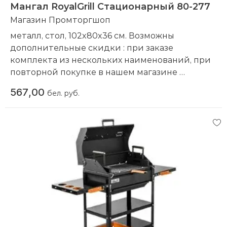
Мангал RoyalGrill Стационарный 80-277
Магазин Промторгшоп
металл, стол, 102x80x36 см. Возможны
дополнительные скидки : при заказе
комплекта из нескольких наименований, при
повторной покупке в нашем магазине
Компания производитель:
RoyalGrill
567,00
бел. руб.