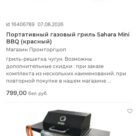
id 16406789
07.08.2026
Портативный газовый гриль Sahara Mini
BBQ (красный)
Магазин Промторгшоп
гриль-решетка, чугун. Возможны
дополнительные скидки : при заказе
комплекта из нескольких наименований, при
повторной покупке в нашем магазине
Компания производитель:
Sahara
799,00
бел. руб.